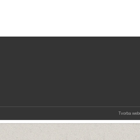
Tvorba web